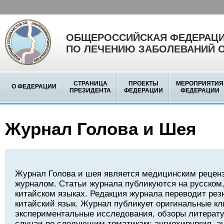
ОБЩЕРОССИЙСКАЯ ФЕДЕРАЦИ
ПО ЛЕЧЕНИЮ ЗАБОЛЕВАНИЙ 
СТРАНИЦА
ПРОЕКТЫ
МЕРОПРИЯТИЯ
О ФЕДЕРАЦИИ
ПРЕЗИДЕНТА
ФЕДЕРАЦИИ
ФЕДЕРАЦИИ
Журнал Голова и Шея
Журнал Голова и шея является медицинским реце
журналом. Статьи журнала публикуются на русском,
китайском языках. Редакция журнала переводит рез
китайский язык. Журнал публикует оригинальные кл
экспериментальные исследования, обзоры литерату
случаи по следующим тематикам: ангиохирургия, а