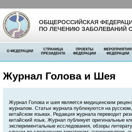
ОБЩЕРОССИЙСКАЯ ФЕДЕРАЦИ
ПО ЛЕЧЕНИЮ ЗАБОЛЕВАНИЙ 
СТРАНИЦА
ПРОЕКТЫ
МЕРОПРИЯТИЯ
О ФЕДЕРАЦИИ
ПРЕЗИДЕНТА
ФЕДЕРАЦИИ
ФЕДЕРАЦИИ
Журнал Голова и Шея
Журнал Голова и шея является медицинским реце
журналом. Статьи журнала публикуются на русском,
китайском языках. Редакция журнала переводит рез
китайский язык. Журнал публикует оригинальные кл
экспериментальные исследования, обзоры литерату
случаи по следующим тематикам: ангиохирургия, а