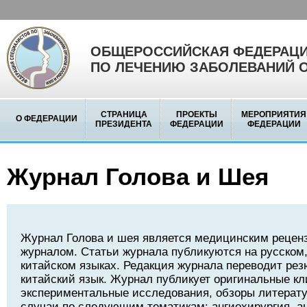
ОБЩЕРОССИЙСКАЯ ФЕДЕРАЦИ
ПО ЛЕЧЕНИЮ ЗАБОЛЕВАНИЙ 
СТРАНИЦА
ПРОЕКТЫ
МЕРОПРИЯТИЯ
О ФЕДЕРАЦИИ
ПРЕЗИДЕНТА
ФЕДЕРАЦИИ
ФЕДЕРАЦИИ
Журнал Голова и Шея
Журнал Голова и шея является медицинским реце
журналом. Статьи журнала публикуются на русском,
китайском языках. Редакция журнала переводит рез
китайский язык. Журнал публикует оригинальные кл
экспериментальные исследования, обзоры литерату
случаи по следующим тематикам: ангиохирургия, а