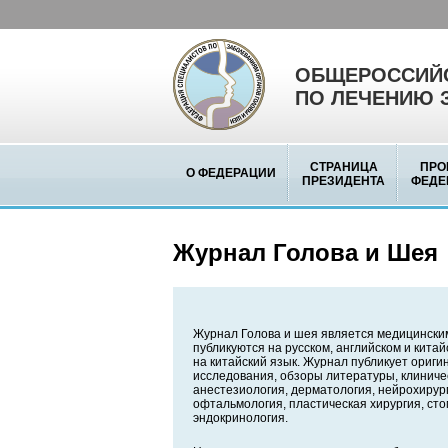
ОБЩЕРОССИЙС
ПО ЛЕЧЕНИЮ 
СТРАНИЦА
ПРО
О ФЕДЕРАЦИИ
ПРЕЗИДЕНТА
ФЕДЕ
Журнал Голова и Шея
Журнал Голова и шея является медицински
публикуются на русском, английском и кита
на китайский язык. Журнал публикует ориг
исследования, обзоры литературы, клиниче
анестезиология, дерматология, нейрохирург
офтальмология, пластическая хирургия, сто
эндокринология.