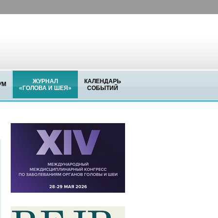
ЖУРНАЛ
КАЛЕНДАРЬ
УМ
«ГОЛОВА И ШЕЯ»
СОБЫТИЙ