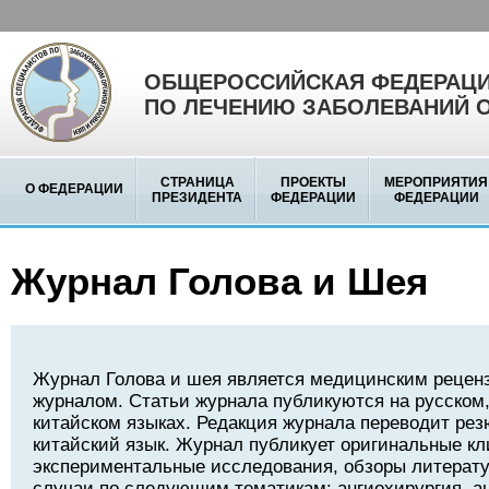
ОБЩЕРОССИЙСКАЯ ФЕДЕРАЦИ
ПО ЛЕЧЕНИЮ ЗАБОЛЕВАНИЙ 
СТРАНИЦА
ПРОЕКТЫ
МЕРОПРИЯТИЯ
О ФЕДЕРАЦИИ
ПРЕЗИДЕНТА
ФЕДЕРАЦИИ
ФЕДЕРАЦИИ
Журнал Голова и Шея
Журнал Голова и шея является медицинским реце
журналом. Статьи журнала публикуются на русском,
китайском языках. Редакция журнала переводит рез
китайский язык. Журнал публикует оригинальные кл
экспериментальные исследования, обзоры литерату
случаи по следующим тематикам: ангиохирургия, а