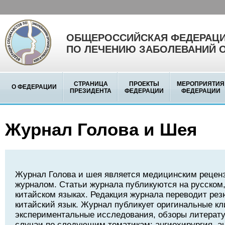
ОБЩЕРОССИЙСКАЯ ФЕДЕРАЦИ
ПО ЛЕЧЕНИЮ ЗАБОЛЕВАНИЙ 
СТРАНИЦА
ПРОЕКТЫ
МЕРОПРИЯТИЯ
О ФЕДЕРАЦИИ
ПРЕЗИДЕНТА
ФЕДЕРАЦИИ
ФЕДЕРАЦИИ
Журнал Голова и Шея
Журнал Голова и шея является медицинским реце
журналом. Статьи журнала публикуются на русском,
китайском языках. Редакция журнала переводит рез
китайский язык. Журнал публикует оригинальные кл
экспериментальные исследования, обзоры литерату
случаи по следующим тематикам: ангиохирургия, а