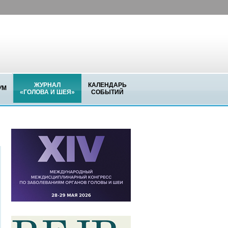
ЖУРНАЛ
КАЛЕНДАРЬ
УМ
«ГОЛОВА И ШЕЯ»
СОБЫТИЙ