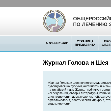
ОБЩЕРОССИЙС
ПО ЛЕЧЕНИЮ 
СТРАНИЦА
ПРО
О ФЕДЕРАЦИИ
ПРЕЗИДЕНТА
ФЕДЕ
Журнал Голова и Шея
Журнал Голова и шея является медицински
публикуются на русском, английском и кита
на китайский язык. Журнал публикует ориг
исследования, обзоры литературы, клиниче
анестезиология, дерматология, нейрохирург
офтальмология, пластическая хирургия, сто
эндокринология.