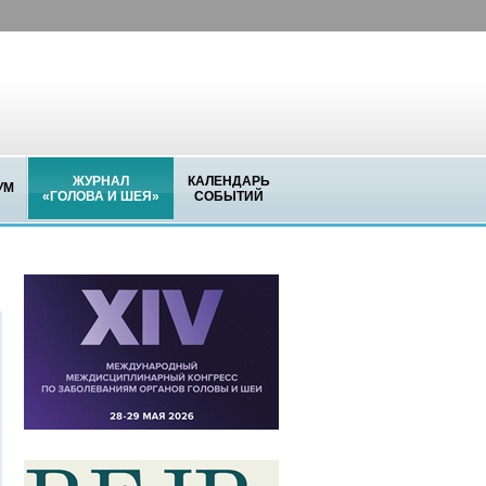
ЖУРНАЛ
КАЛЕНДАРЬ
УМ
«ГОЛОВА И ШЕЯ»
СОБЫТИЙ