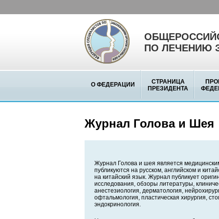
ОБЩЕРОССИЙС
ПО ЛЕЧЕНИЮ 
СТРАНИЦА
ПРО
О ФЕДЕРАЦИИ
ПРЕЗИДЕНТА
ФЕДЕ
Журнал Голова и Шея
Журнал Голова и шея является медицински
публикуются на русском, английском и кита
на китайский язык. Журнал публикует ориг
исследования, обзоры литературы, клиниче
анестезиология, дерматология, нейрохирург
офтальмология, пластическая хирургия, сто
эндокринология.