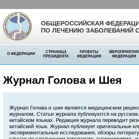
ОБЩЕРОССИЙСКАЯ ФЕДЕРАЦИ
ПО ЛЕЧЕНИЮ ЗАБОЛЕВАНИЙ 
СТРАНИЦА
ПРОЕКТЫ
МЕРОПРИЯТИЯ
О ФЕДЕРАЦИИ
ПРЕЗИДЕНТА
ФЕДЕРАЦИИ
ФЕДЕРАЦИИ
Журнал Голова и Шея
Журнал Голова и шея является медицинским реце
журналом. Статьи журнала публикуются на русском,
китайском языках. Редакция журнала переводит рез
китайский язык. Журнал публикует оригинальные кл
экспериментальные исследования, обзоры литерату
случаи по следующим тематикам: ангиохирургия, а