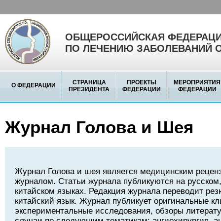
ОБЩЕРОССИЙСКАЯ ФЕДЕРАЦИ
ПО ЛЕЧЕНИЮ ЗАБОЛЕВАНИЙ 
СТРАНИЦА
ПРОЕКТЫ
МЕРОПРИЯТИЯ
О ФЕДЕРАЦИИ
ПРЕЗИДЕНТА
ФЕДЕРАЦИИ
ФЕДЕРАЦИИ
Журнал Голова и Шея
Журнал Голова и шея является медицинским реце
журналом. Статьи журнала публикуются на русском,
китайском языках. Редакция журнала переводит рез
китайский язык. Журнал публикует оригинальные кл
экспериментальные исследования, обзоры литерату
случаи по следующим тематикам: ангиохирургия, а