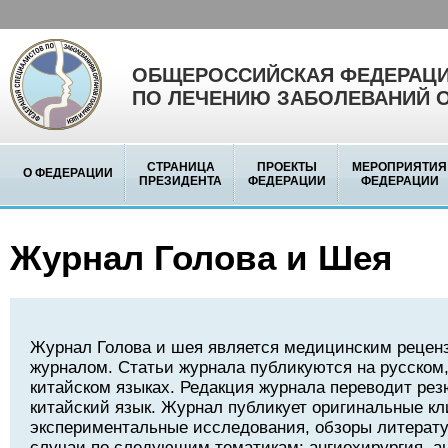
ОБЩЕРОССИЙСКАЯ ФЕДЕРАЦИ
ПО ЛЕЧЕНИЮ ЗАБОЛЕВАНИЙ 
СТРАНИЦА
ПРОЕКТЫ
МЕРОПРИЯТИЯ
О ФЕДЕРАЦИИ
ПРЕЗИДЕНТА
ФЕДЕРАЦИИ
ФЕДЕРАЦИИ
Журнал Голова и Шея
Журнал Голова и шея является медицинским реце
журналом. Статьи журнала публикуются на русском,
китайском языках. Редакция журнала переводит рез
китайский язык. Журнал публикует оригинальные кл
экспериментальные исследования, обзоры литерату
случаи по следующим тематикам: ангиохирургия, а