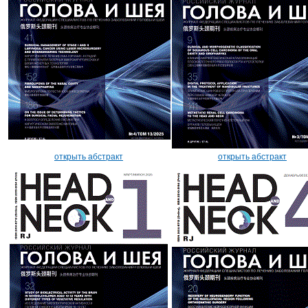
открыть абстракт
открыть абстракт