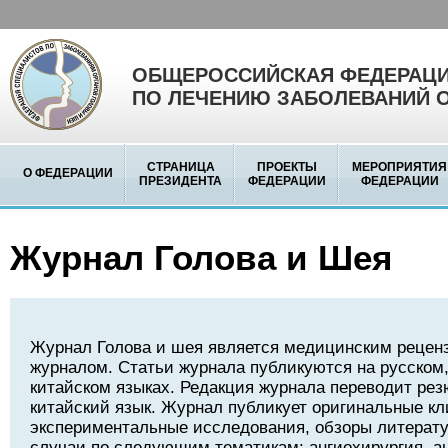
ОБЩЕРОССИЙСКАЯ ФЕДЕРАЦИ
ПО ЛЕЧЕНИЮ ЗАБОЛЕВАНИЙ 
СТРАНИЦА
ПРОЕКТЫ
МЕРОПРИЯТИЯ
О ФЕДЕРАЦИИ
ПРЕЗИДЕНТА
ФЕДЕРАЦИИ
ФЕДЕРАЦИИ
Журнал Голова и Шея
Журнал Голова и шея является медицинским реце
журналом. Статьи журнала публикуются на русском,
китайском языках. Редакция журнала переводит рез
китайский язык. Журнал публикует оригинальные кл
экспериментальные исследования, обзоры литерату
случаи по следующим тематикам: ангиохирургия, а