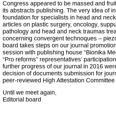
Congress appeared to be massed and fruitf
its abstracts publishing. The very idea of in
foundation for specialists in head and neck
articles on plastic surgery, oncology, supp
pathology and head and neck traumas tre
concerning convergent technoques – piezos
board takes steps on our journal promotion
session with publishing house “Bionika 
“Pro reforms” representatives’ participation
further progress of our journal in 2016 we
decision of documents submission for journal
peer-reviewed High Attestation Committee
Until we meet again,
Editorial board