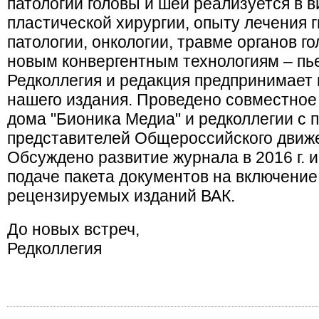
патологии головы и шеи реализуется в в
пластической хирургии, опыту лечения 
патологии, онкологии, травме органов го
новым конвергентным технологиям – пье
Редколлегия и редакция предпринимает
нашего издания. Проведено совместное
дома "Бионика Медиа" и редколлегии с
представителей Общероссийского движ
Обсуждено развитие журнала в 2016 г. 
подаче пакета документов на включение
рецензируемых изданий ВАК.
До новых встреч,
Редколлегия