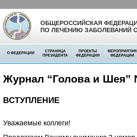
ОБЩЕРОССИЙСКАЯ ФЕДЕРАЦИ
ПО ЛЕЧЕНИЮ ЗАБОЛЕВАНИЙ 
СТРАНИЦА
ПРОЕКТЫ
МЕРОПРИЯТИЯ
О ФЕДЕРАЦИИ
ПРЕЗИДЕНТА
ФЕДЕРАЦИИ
ФЕДЕРАЦИИ
Журнал “Голова и Шея” 
ВСТУПЛЕНИЕ
Уважаемые коллеги!