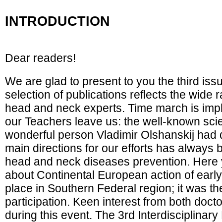
INTRODUCTION
Dear readers!
We are glad to present to you the third issu
selection of publications reflects the wide r
head and neck experts. Time march is impl
our Teachers leave us: the well-known scient
wonderful person Vladimir Olshanskij ha
main directions for our efforts has always
head and neck diseases prevention. Here yo
about Continental European action of early
place in Southern Federal region; it was th
participation. Keen interest from both doct
during this event. The 3rd Interdisciplin