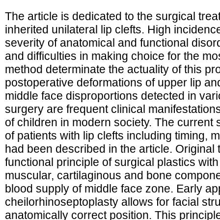
The article is dedicated to the surgical trea
inherited unilateral lip clefts. High inciden
severity of anatomical and functional disord
and difficulties in making choice for the m
method determinate the actuality of this p
postoperative deformations of upper lip a
middle face disproportions detected in vari
surgery are frequent clinical manifestation
of children in modern society. The current su
of patients with lip clefts including timing
had been described in the article. Origina
functional principle of surgical plastics wi
muscular, cartilaginous and bone compon
blood supply of middle face zone. Early app
cheilorhinoseptoplasty allows for facial st
anatomically correct position. This principle