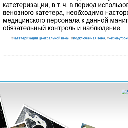
катетеризации, в т. ч. в период использ
венозного катетера, необходимо насто
медицинского персонала к данной мани
обязательный контроль и наблюдение.
#
катетеризации центральной вены
, #
подключичная вена
, #
жизнеугро