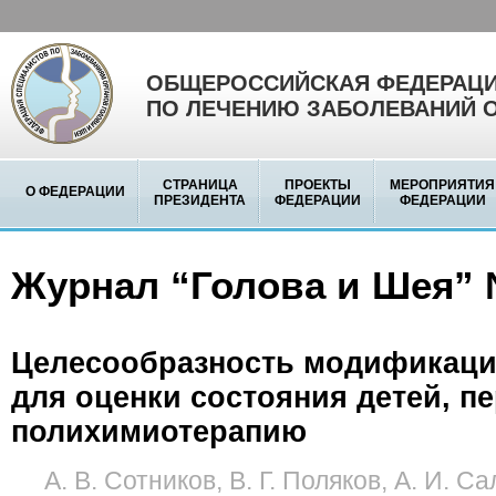
ОБЩЕРОССИЙСКАЯ ФЕДЕРАЦИ
ПО ЛЕЧЕНИЮ ЗАБОЛЕВАНИЙ 
СТРАНИЦА
ПРОЕКТЫ
МЕРОПРИЯТИЯ
О ФЕДЕРАЦИИ
ПРЕЗИДЕНТА
ФЕДЕРАЦИИ
ФЕДЕРАЦИИ
Журнал “Голова и Шея” 
Целесообразность модификации
для оценки состояния детей, п
полихимиотерапию
А. В. Сотников, В. Г. Поляков, А. И. С